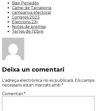
Baix Penedès
Camp de Tarragona
campanya electoral
Congrés 2023
Eleccions 23j
Notes de premsa
Terres de l'Ebre
Deixa un comentari
L'adreça electrònica no es publicarà.
Els camps
necessaris estan marcats amb
*
Comentari
*